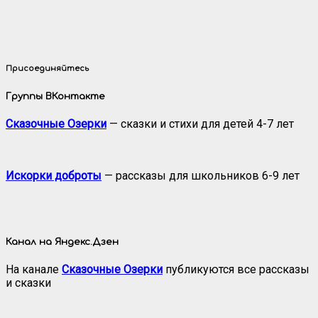
Присоединяйтесь
Группы ВКонтакте
Сказочные Озерки
— сказки и стихи для детей 4-7 лет
Искорки доброты
— рассказы для школьников 6-9 лет
Канал на Яндекс.Дзен
На канале
Сказочные Озерки
публикуются все рассказы
и сказки