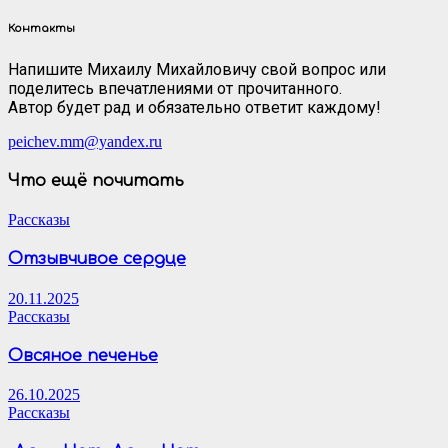
Контакты
Напишите Михаилу Михайловичу свой вопрос или
поделитесь впечатлениями от прочитанного.
Автор будет рад и обязательно ответит каждому!
peichev.mm@yandex.ru
Что ещё почитать
Рассказы
Отзывчивое сердце
20.11.2025
Рассказы
Овсяное печенье
26.10.2025
Рассказы