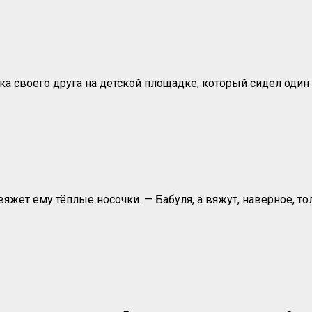
ка своего друга на детской площадке, который сидел один
яжет ему тёплые носочки. — Бабуля, а вяжут, наверное, т