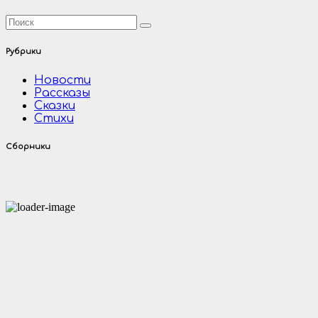
Рубрики
Новости
Рассказы
Сказки
Стихи
Сборники