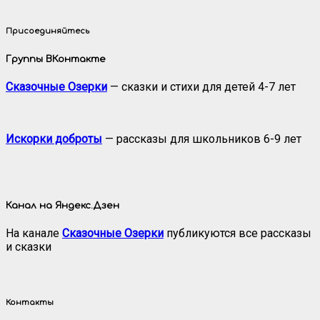
Присоединяйтесь
Группы ВКонтакте
Сказочные Озерки
— сказки и стихи для детей 4-7 лет
Искорки доброты
— рассказы для школьников 6-9 лет
Канал на Яндекс.Дзен
На канале
Сказочные Озерки
публикуются все рассказы
и сказки
Контакты