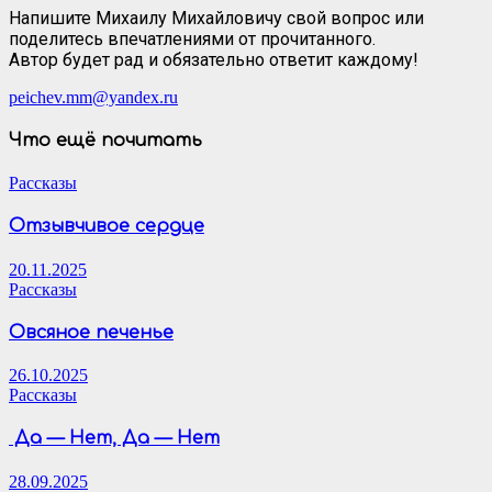
Напишите Михаилу Михайловичу свой вопрос или
поделитесь впечатлениями от прочитанного.
Автор будет рад и обязательно ответит каждому!
peichev.mm@yandex.ru
Что ещё почитать
Рассказы
Отзывчивое сердце
20.11.2025
Рассказы
Овсяное печенье
26.10.2025
Рассказы
Да — Нет, Да — Нет
28.09.2025