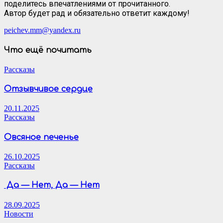
поделитесь впечатлениями от прочитанного.
Автор будет рад и обязательно ответит каждому!
peichev.mm@yandex.ru
Что ещё почитать
Рассказы
Отзывчивое сердце
20.11.2025
Рассказы
Овсяное печенье
26.10.2025
Рассказы
Да — Нет, Да — Нет
28.09.2025
Новости