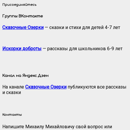
Присоединяйтесь
Группы ВКонтакте
Сказочные Озерки
— сказки и стихи для детей 4-7 лет
Искорки доброты
— рассказы для школьников 6-9 лет
Канал на Яндекс.Дзен
На канале
Сказочные Озерки
публикуются все рассказы
и сказки
Контакты
Напишите Михаилу Михайловичу свой вопрос или