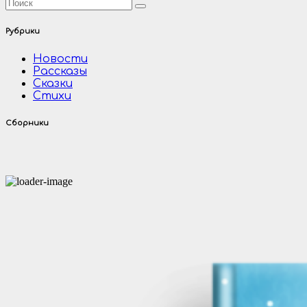
Рубрики
Новости
Рассказы
Сказки
Стихи
Сборники