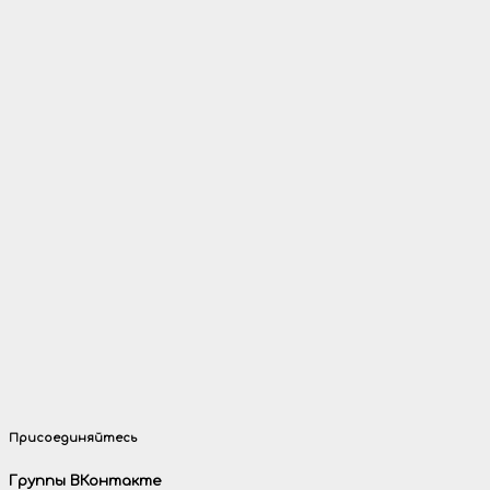
Присоединяйтесь
Группы ВКонтакте