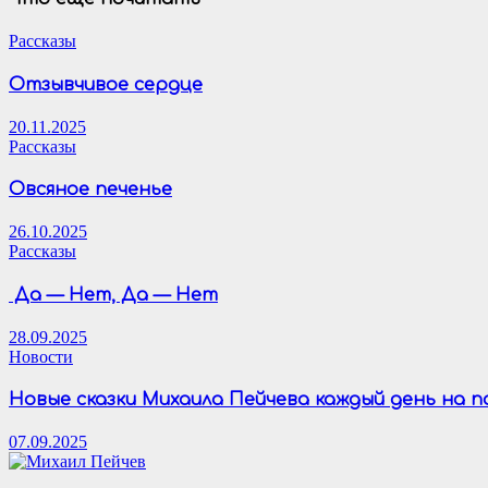
Рассказы
Отзывчивое сердце
20.11.2025
Рассказы
Овсяное печенье
26.10.2025
Рассказы
Да — Нет, Да — Нет
28.09.2025
Новости
Новые сказки Михаила Пейчева каждый день на 
07.09.2025