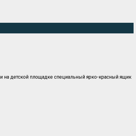
или на детской площадке специальный ярко-красный ящик