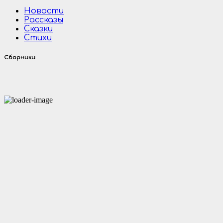
Новости
Рассказы
Сказки
Стихи
Сборники