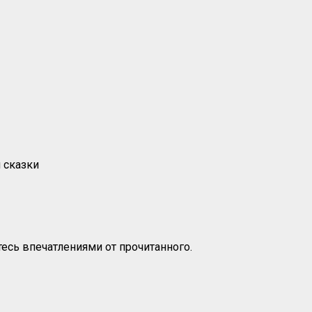
 сказки
есь впечатлениями от прочитанного.