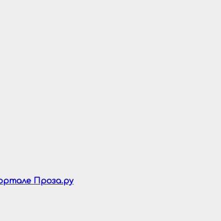
портале Проза.ру