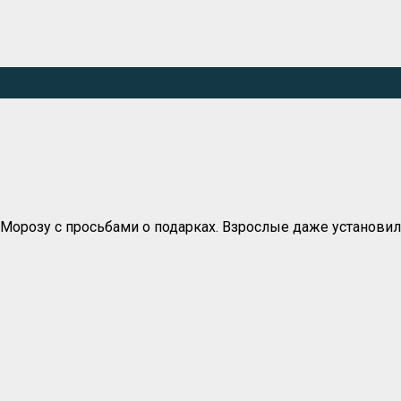
у Морозу с просьбами о подарках. Взрослые даже установ