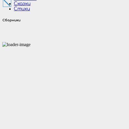
Сказки
Стихи
Сборники