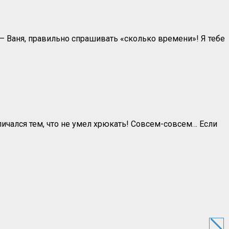
 — Ваня, правильно спрашивать «сколько времени»! Я тебе
личался тем, что не умел хрюкать! Совсем-совсем… Если