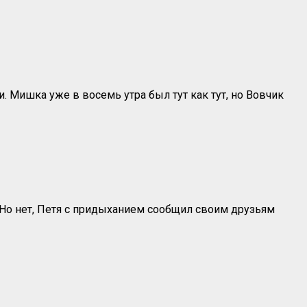
 Мишка уже в восемь утра был тут как тут, но Вовчик
 Но нет, Петя с придыханием сообщил своим друзьям