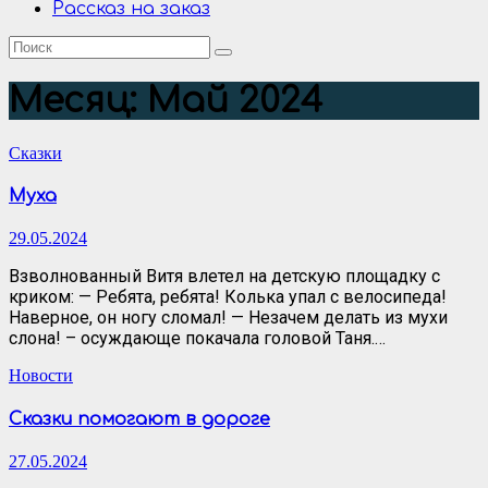
Рассказ на заказ
Месяц:
Май 2024
Сказки
Муха
29.05.2024
Взволнованный Витя влетел на детскую площадку с
криком: — Ребята, ребята! Колька упал с велосипеда!
Наверное, он ногу сломал! — Незачем делать из мухи
слона! – осуждающе покачала головой Таня.…
Новости
Сказки помогают в дороге
27.05.2024