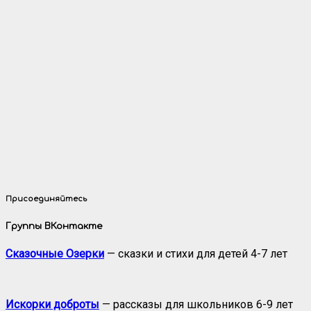
Присоединяйтесь
Группы ВКонтакте
Сказочные Озерки
— сказки и стихи для детей 4-7 лет
Искорки доброты
— рассказы для школьников 6-9 лет