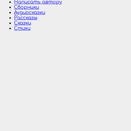
Написать автору
Сборники
Аудиосказки
Рассказы
Сказки
Стихи