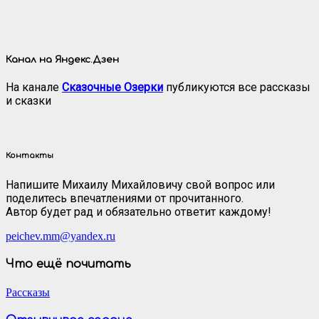
Канал на Яндекс.Дзен
На канале
Сказочные Озерки
публикуются все рассказы
и сказки
Контакты
Напишите Михаилу Михайловичу свой вопрос или
поделитесь впечатлениями от прочитанного.
Автор будет рад и обязательно ответит каждому!
peichev.mm@yandex.ru
Что ещё почитать
Рассказы