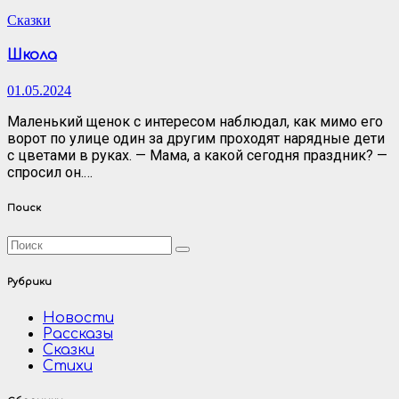
Сказки
Школа
01.05.2024
Маленький щенок с интересом наблюдал, как мимо его
ворот по улице один за другим проходят нарядные дети
с цветами в руках. — Мама, а какой сегодня праздник? —
спросил он.…
Поиск
Рубрики
Новости
Рассказы
Сказки
Стихи