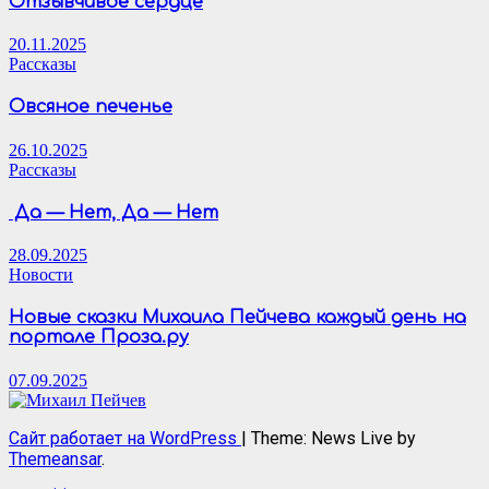
Отзывчивое сердце
20.11.2025
Рассказы
Овсяное печенье
26.10.2025
Рассказы
Да — Нет, Да — Нет
28.09.2025
Новости
Новые сказки Михаила Пейчева каждый день на
портале Проза.ру
07.09.2025
Сайт работает на WordPress
|
Theme: News Live by
Themeansar
.