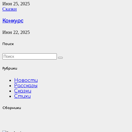
Июн 25, 2025
Сказки
Конкурс
Июн 22, 2025
Поиск
Рубрики
Новости
Рассказы
Сказки
Стихи
Сборники