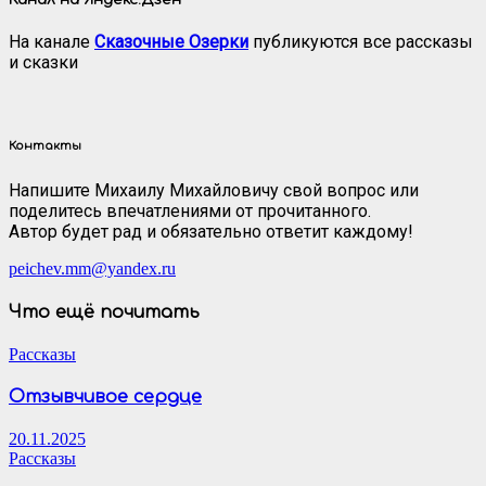
На канале
Сказочные Озерки
публикуются все рассказы
и сказки
Контакты
Напишите Михаилу Михайловичу свой вопрос или
поделитесь впечатлениями от прочитанного.
Автор будет рад и обязательно ответит каждому!
peichev.mm@yandex.ru
Что ещё почитать
Рассказы
Отзывчивое сердце
20.11.2025
Рассказы