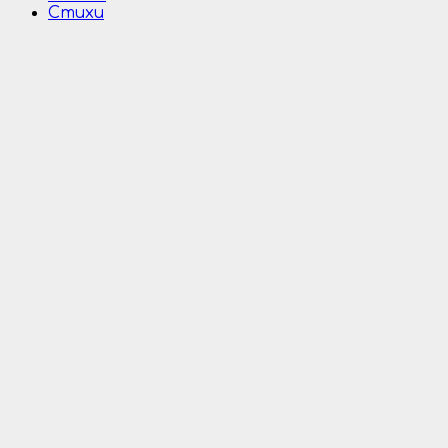
Стихи