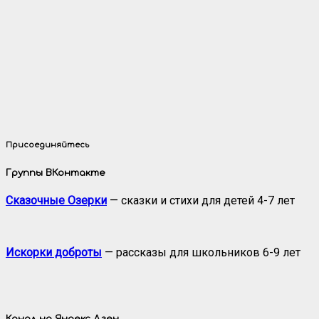
Присоединяйтесь
Группы ВКонтакте
Сказочные Озерки
— сказки и стихи для детей 4-7 лет
Искорки доброты
— рассказы для школьников 6-9 лет
Канал на Яндекс.Дзен