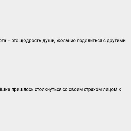
рота – это щедрость души, желание поделиться с другими
чишке пришлось столкнуться со своим страхом лицом к