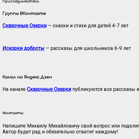
Присоединяйтесь
Группы ВКонтакте
Сказочные Озерки
— сказки и стихи для детей 4-7 лет
Искорки доброты
— рассказы для школьников 6-9 лет
Канал на Яндекс.Дзен
На канале
Сказочные Озерки
публикуются все рассказы и
Контакты
Напишите Михаилу Михайловичу свой вопрос или поделит
Автор будет рад и обязательно ответит каждому!