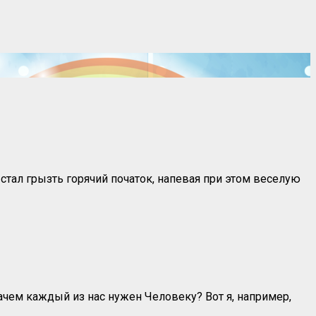
стал грызть горячий початок, напевая при этом веселую
 зачем каждый из нас нужен Человеку? Вот я, например,