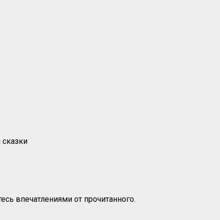
 сказки
есь впечатлениями от прочитанного.