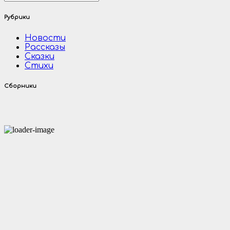
Рубрики
Новости
Рассказы
Сказки
Стихи
Сборники