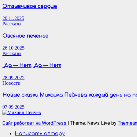
Отзывчивое сердце
20.11.2025
Рассказы
Овсяное печенье
26.10.2025
Рассказы
Да — Нет, Да — Нет
28.09.2025
Новости
Новые сказки Михаила Пейчева каждый день на 
07.09.2025
Сайт работает на WordPress
|
Theme: News Live by
Themean
Написать автору