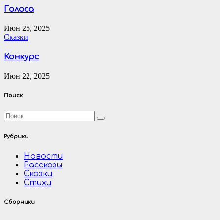
Голоса
Июн 25, 2025
Сказки
Конкурс
Июн 22, 2025
Поиск
Рубрики
Новости
Рассказы
Сказки
Стихи
Сборники