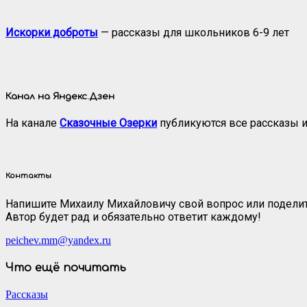
Искорки доброты
— рассказы для школьников 6-9 лет
Канал на Яндекс.Дзен
На канале
Сказочные Озерки
публикуются все рассказы и
Контакты
Напишите Михаилу Михайловичу свой вопрос или поделит
Автор будет рад и обязательно ответит каждому!
peichev.mm@yandex.ru
Что ещё почитать
Рассказы