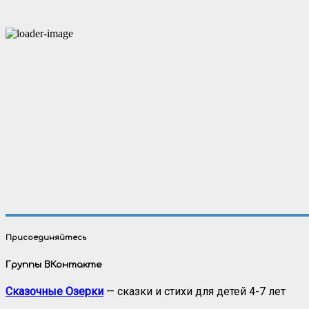
Присоединяйтесь
Группы ВКонтакте
Сказочные Озерки
— сказки и стихи для детей 4-7 лет