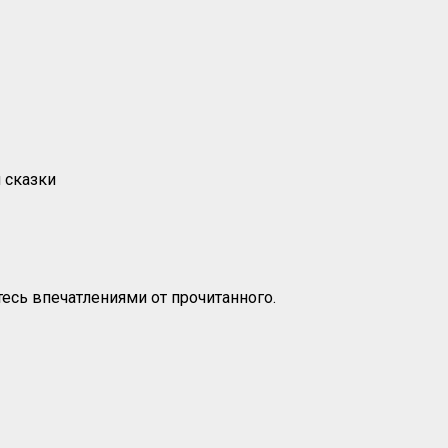
 сказки
есь впечатлениями от прочитанного.