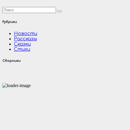
Рубрики
Новости
Рассказы
Сказки
Стихи
Сборники