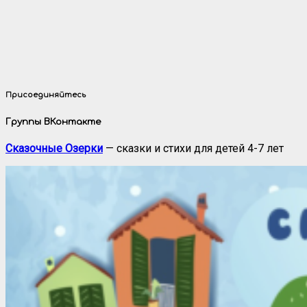
Присоединяйтесь
Группы ВКонтакте
Сказочные Озерки
— сказки и стихи для детей 4-7 лет