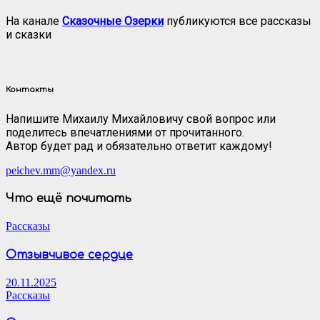
На канале
Сказочные Озерки
публикуются все рассказы
и сказки
Контакты
Напишите Михаилу Михайловичу свой вопрос или
поделитесь впечатлениями от прочитанного.
Автор будет рад и обязательно ответит каждому!
peichev.mm@yandex.ru
Что ещё почитать
Рассказы
Отзывчивое сердце
20.11.2025
Рассказы