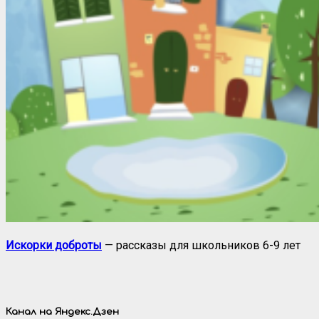
Искорки доброты
— рассказы для школьников 6-9 лет
Канал на Яндекс.Дзен