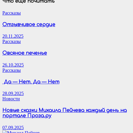
Что ещё почитать
Рассказы
Отзывчивое сердце
20.11.2025
Рассказы
Овсяное печенье
26.10.2025
Рассказы
Да — Нет, Да — Нет
28.09.2025
Новости
Новые сказки Михаила Пейчева каждый день на
портале Проза.ру
07.09.2025