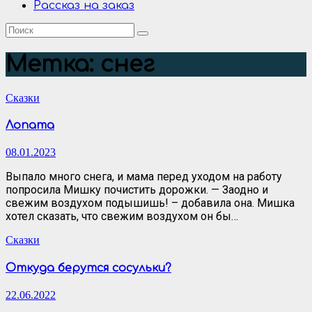
Рассказ на заказ
Метка:
снег
Сказки
Лопата
08.01.2023
Выпало много снега, и мама перед уходом на работу
попросила Мишку почистить дорожки. — Заодно и
свежим воздухом подышишь! – добавила она. Мишка
хотел сказать, что свежим воздухом он бы…
Сказки
Откуда берутся сосульки?
22.06.2022