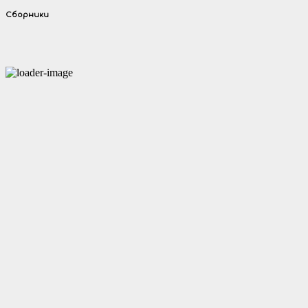
Сборники