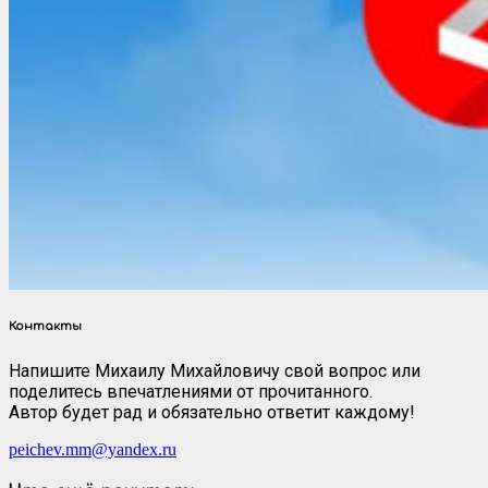
Контакты
Напишите Михаилу Михайловичу свой вопрос или
поделитесь впечатлениями от прочитанного.
Автор будет рад и обязательно ответит каждому!
peichev.mm@yandex.ru