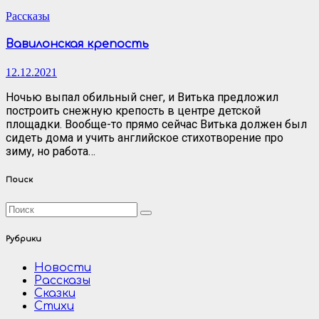
Рассказы
Вавилонская крепость
12.12.2021
Ночью выпал обильный снег, и Витька предложил
построить снежную крепость в центре детской
площадки. Вообще-то прямо сейчас Витька должен был
сидеть дома и учить английское стихотворение про
зиму, но работа…
Поиск
Рубрики
Новости
Рассказы
Сказки
Стихи