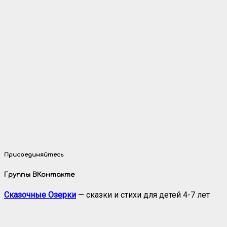
Присоединяйтесь
Группы ВКонтакте
Сказочные Озерки
— сказки и стихи для детей 4-7 лет