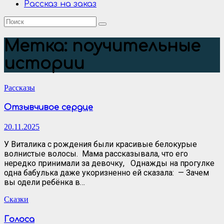
Рассказ на заказ
Метка:
поучительные
истории
Рассказы
Отзывчивое сердце
20.11.2025
У Виталика с рождения были красивые белокурые
волнистые волосы. Мама рассказывала, что его
нередко принимали за девочку, Однажды на прогулке
одна бабулька даже укоризненно ей сказала: — Зачем
вы одели ребёнка в…
Сказки
Голоса