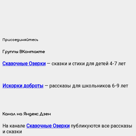
Присоединяйтесь
Группы ВКонтакте
Сказочные Озерки
— сказки и стихи для детей 4-7 лет
Искорки доброты
— рассказы для школьников 6-9 лет
Канал на Яндекс.Дзен
На канале
Сказочные Озерки
публикуются все рассказы
и сказки