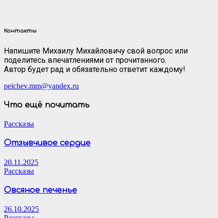
Контакты
Напишите Михаилу Михайловичу свой вопрос или
поделитесь впечатлениями от прочитанного.
Автор будет рад и обязательно ответит каждому!
peichev.mm@yandex.ru
Что ещё почитать
Рассказы
Отзывчивое сердце
20.11.2025
Рассказы
Овсяное печенье
26.10.2025
Рассказы