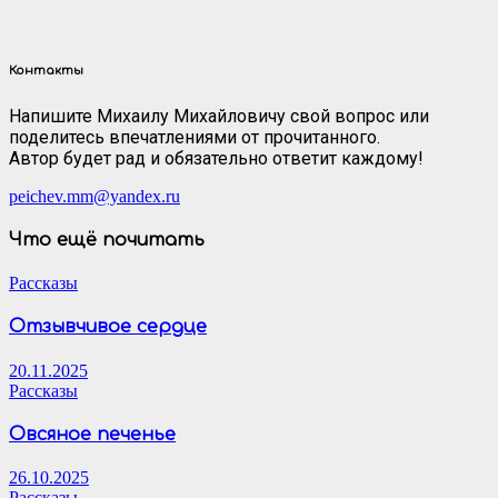
Контакты
Напишите Михаилу Михайловичу свой вопрос или
поделитесь впечатлениями от прочитанного.
Автор будет рад и обязательно ответит каждому!
peichev.mm@yandex.ru
Что ещё почитать
Рассказы
Отзывчивое сердце
20.11.2025
Рассказы
Овсяное печенье
26.10.2025
Рассказы