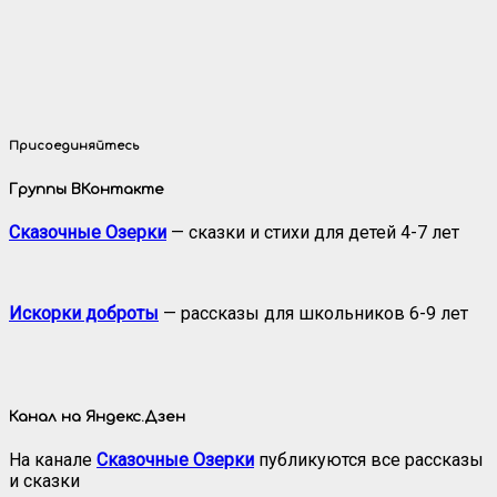
Присоединяйтесь
Группы ВКонтакте
Сказочные Озерки
— сказки и стихи для детей 4-7 лет
Искорки доброты
— рассказы для школьников 6-9 лет
Канал на Яндекс.Дзен
На канале
Сказочные Озерки
публикуются все рассказы
и сказки