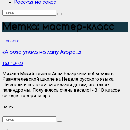
Рассказ на заказ
Метка:
мастер-класс
Новости
«А роза упала на лапу Азора…»
16.04.2022
Михаил Михайлович и Анна Базаркина побывали в
Разметелевской школе на Неделе русского языка.
Писатель и поэтесса рассказали детям, что такое
палиндромы. Получилось очень весело! «В 1В классе
сегодня говорили про…
Поиск