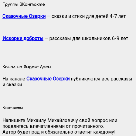
Группы ВКонтакте
Сказочные Озерки
— сказки и стихи для детей 4-7 лет
Искорки доброты
— рассказы для школьников 6-9 лет
Канал на Яндекс.Дзен
На канале
Сказочные Озерки
публикуются все рассказы
и сказки
Контакты
Напишите Михаилу Михайловичу свой вопрос или
поделитесь впечатлениями от прочитанного.
Автор будет рад и обязательно ответит каждому!