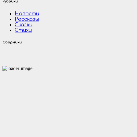
Рубрики
Новости
Рассказы
Сказки
Стихи
Сборники