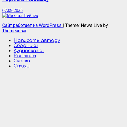
07.09.2025
Сайт работает на WordPress
|
Theme: News Live by
Themeansar
.
Написать автору
Сборники
Аудиосказки
Рассказы
Сказки
Стихи