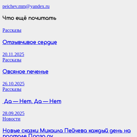
peichev.mm@yandex.ru
Что ещё почитать
Рассказы
Отзывчивое сердце
20.11.2025
Рассказы
Овсяное печенье
26.10.2025
Рассказы
Да — Нет, Да — Нет
28.09.2025
Новости
Новые сказки Михаила Пейчева каждый день на
портале Проза.ру