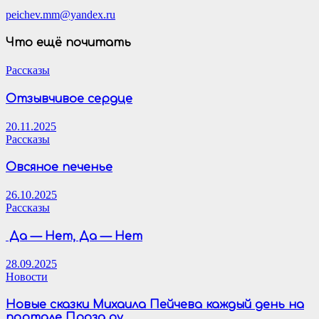
peichev.mm@yandex.ru
Что ещё почитать
Рассказы
Отзывчивое сердце
20.11.2025
Рассказы
Овсяное печенье
26.10.2025
Рассказы
Да — Нет, Да — Нет
28.09.2025
Новости
Новые сказки Михаила Пейчева каждый день на
портале Проза.ру