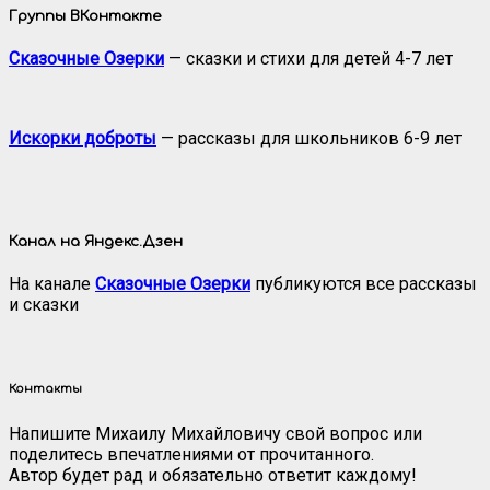
Группы ВКонтакте
Сказочные Озерки
— сказки и стихи для детей 4-7 лет
Искорки доброты
— рассказы для школьников 6-9 лет
Канал на Яндекс.Дзен
На канале
Сказочные Озерки
публикуются все рассказы
и сказки
Контакты
Напишите Михаилу Михайловичу свой вопрос или
поделитесь впечатлениями от прочитанного.
Автор будет рад и обязательно ответит каждому!