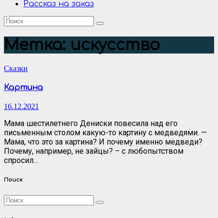
Рассказ на заказ
Метка:
искусство
Сказки
Картина
16.12.2021
Мама шестилетнего Дениски повесила над его
письменным столом какую-то картину с медведями. —
Мама, что это за картина? И почему именно медведи?
Почему, например, не зайцы? – с любопытством
спросил…
Поиск