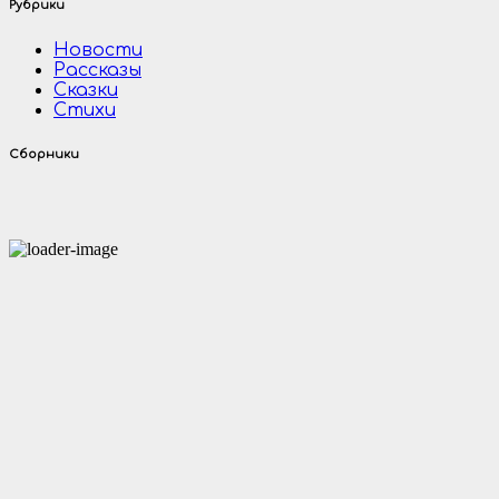
Рубрики
Новости
Рассказы
Сказки
Стихи
Сборники