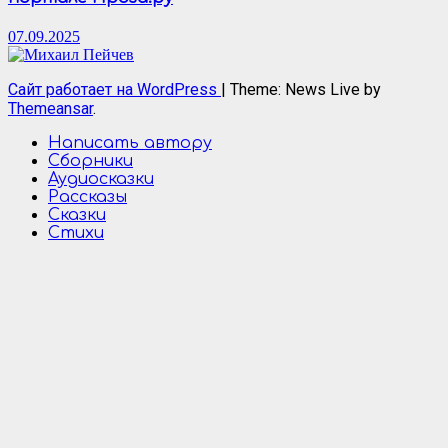
07.09.2025
Сайт работает на WordPress
|
Theme: News Live by
Themeansar
.
Написать автору
Сборники
Аудиосказки
Рассказы
Сказки
Стихи