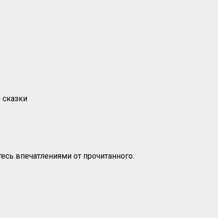
 сказки
есь впечатлениями от прочитанного.