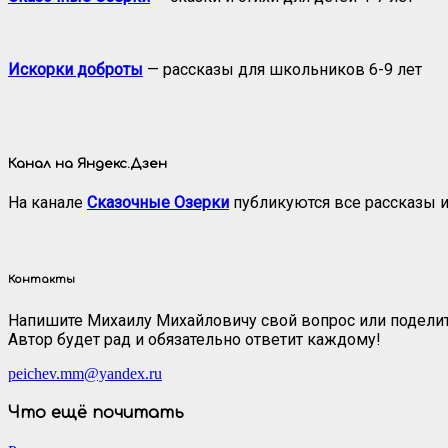
Искорки доброты
— рассказы для школьников 6-9 лет
Канал на Яндекс.Дзен
На канале
Сказочные Озерки
публикуются все рассказы и
Контакты
Напишите Михаилу Михайловичу свой вопрос или поделит
Автор будет рад и обязательно ответит каждому!
peichev.mm@yandex.ru
Что ещё почитать