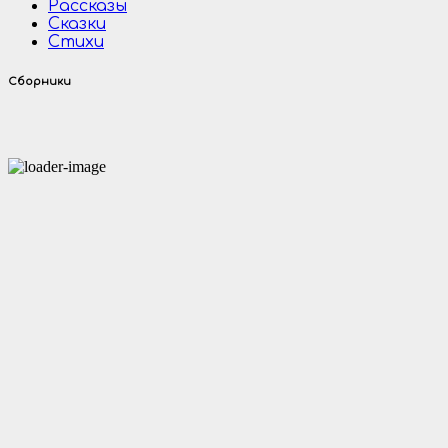
Рассказы
Сказки
Стихи
Сборники