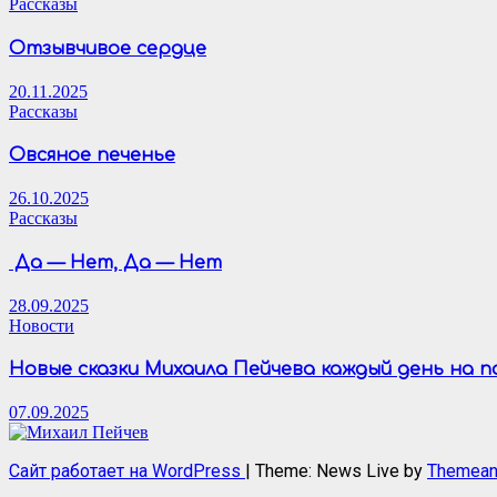
Рассказы
Отзывчивое сердце
20.11.2025
Рассказы
Овсяное печенье
26.10.2025
Рассказы
Да — Нет, Да — Нет
28.09.2025
Новости
Новые сказки Михаила Пейчева каждый день на 
07.09.2025
Сайт работает на WordPress
|
Theme: News Live by
Themean