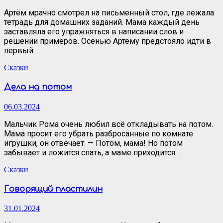
Артём мрачно смотрел на письменный стол, где лежала
тетрадь для домашних заданий. Мама каждый день
заставляла его упражняться в написании слов и
решении примеров. Осенью Артёму предстояло идти в
первый…
Сказки
Дела на потом
06.03.2024
Мальчик Рома очень любил всё откладывать на потом.
Мама просит его убрать разбросанные по комнате
игрушки, он отвечает: — Потом, мама! Но потом
забывает и ложится спать, а маме приходится…
Сказки
Говорящий пластилин
31.01.2024