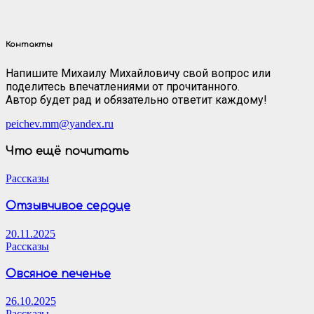
Контакты
Напишите Михаилу Михайловичу свой вопрос или
поделитесь впечатлениями от прочитанного.
Автор будет рад и обязательно ответит каждому!
peichev.mm@yandex.ru
Что ещё почитать
Рассказы
Отзывчивое сердце
20.11.2025
Рассказы
Овсяное печенье
26.10.2025
Рассказы