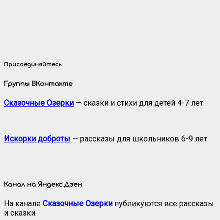
Присоединяйтесь
Группы ВКонтакте
Сказочные Озерки
— сказки и стихи для детей 4-7 лет
Искорки доброты
— рассказы для школьников 6-9 лет
Канал на Яндекс.Дзен
На канале
Сказочные Озерки
публикуются все рассказы
и сказки