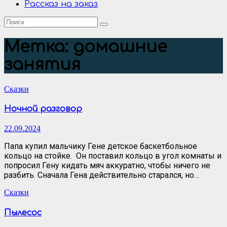
Рассказ на заказ
Метка:
домашние
занятия
Сказки
Ночной разговор
22.09.2024
Папа купил мальчику Гене детское баскетбольное
кольцо на стойке. Он поставил кольцо в угол комнаты и
попросил Гену кидать мяч аккуратно, чтобы ничего не
разбить. Сначала Гена действительно старался, но…
Сказки
Пылесос