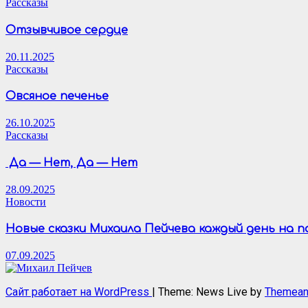
Рассказы
Отзывчивое сердце
20.11.2025
Рассказы
Овсяное печенье
26.10.2025
Рассказы
Да — Нет, Да — Нет
28.09.2025
Новости
Новые сказки Михаила Пейчева каждый день на 
07.09.2025
Сайт работает на WordPress
|
Theme: News Live by
Themean