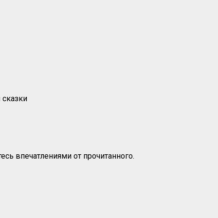
 сказки
есь впечатлениями от прочитанного.