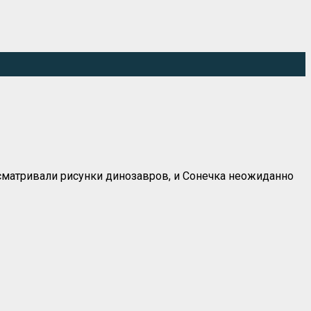
ссматривали рисунки динозавров, и Сонечка неожиданно