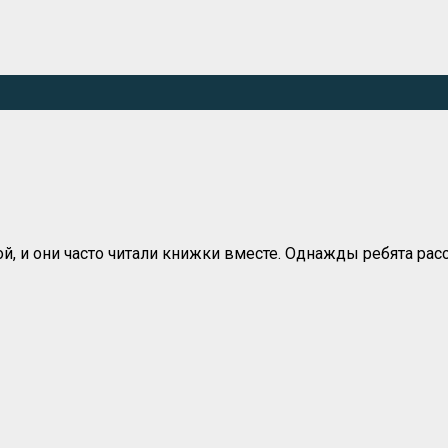
й, и они часто читали книжки вместе. Однажды ребята ра