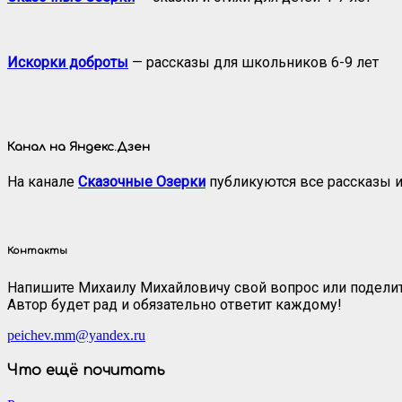
Искорки доброты
— рассказы для школьников 6-9 лет
Канал на Яндекс.Дзен
На канале
Сказочные Озерки
публикуются все рассказы и
Контакты
Напишите Михаилу Михайловичу свой вопрос или поделит
Автор будет рад и обязательно ответит каждому!
peichev.mm@yandex.ru
Что ещё почитать