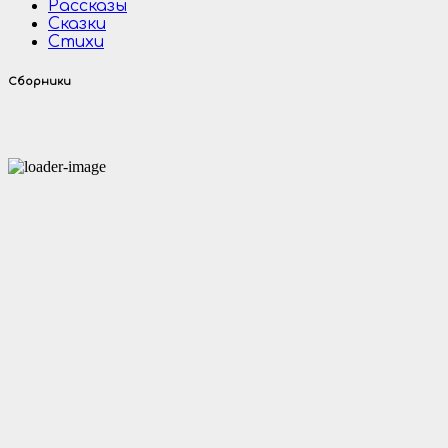
Рассказы
Сказки
Стихи
Сборники