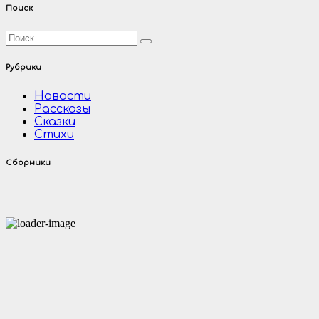
Поиск
Рубрики
Новости
Рассказы
Сказки
Стихи
Сборники