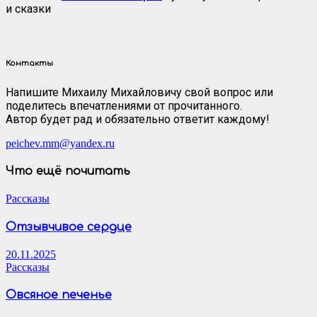
и сказки
Контакты
Напишите Михаилу Михайловичу свой вопрос или
поделитесь впечатлениями от прочитанного.
Автор будет рад и обязательно ответит каждому!
peichev.mm@yandex.ru
Что ещё почитать
Рассказы
Отзывчивое сердце
20.11.2025
Рассказы
Овсяное печенье