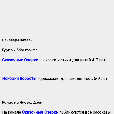
Присоединяйтесь
Группы ВКонтакте
Сказочные Озерки
— сказки и стихи для детей 4-7 лет
Искорки доброты
— рассказы для школьников 6-9 лет
Канал на Яндекс.Дзен
На канале
Сказочные Озерки
публикуются все рассказы