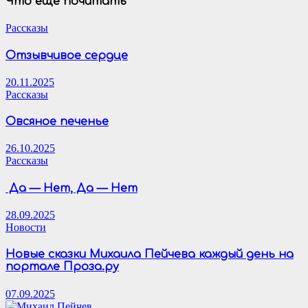
Что ещё почитать
Рассказы
Отзывчивое сердце
20.11.2025
Рассказы
Овсяное печенье
26.10.2025
Рассказы
Да — Нет, Да — Нет
28.09.2025
Новости
Новые сказки Михаила Пейчева каждый день на
портале Проза.ру
07.09.2025