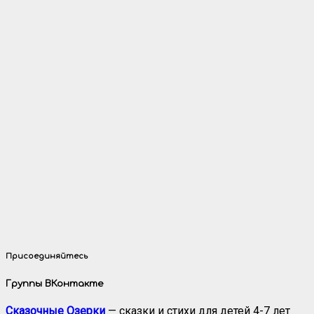
Присоединяйтесь
Группы ВКонтакте
Сказочные Озерки
— сказки и стихи для детей 4-7 лет