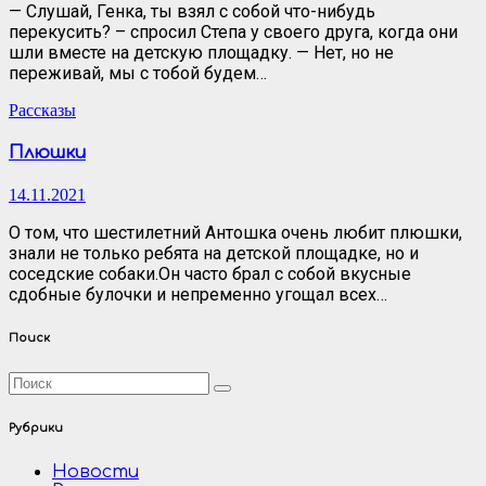
— Слушай, Генка, ты взял с собой что-нибудь
перекусить? – спросил Степа у своего друга, когда они
шли вместе на детскую площадку. — Нет, но не
переживай, мы с тобой будем…
Рассказы
Плюшки
14.11.2021
О том, что шестилетний Антошка очень любит плюшки,
знали не только ребята на детской площадке, но и
соседские собаки.Он часто брал с собой вкусные
сдобные булочки и непременно угощал всех…
Поиск
Рубрики
Новости