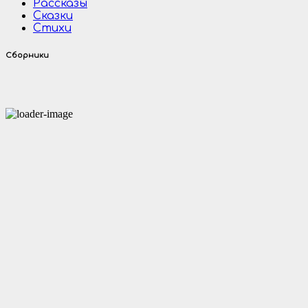
Рассказы
Сказки
Стихи
Сборники