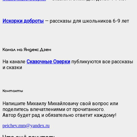
Искорки доброты
— рассказы для школьников 6-9 лет
Канал на Яндекс.Дзен
На канале
Сказочные Озерки
публикуются все рассказы
и сказки
Контакты
Напишите Михаилу Михайловичу свой вопрос или
поделитесь впечатлениями от прочитанного.
Автор будет рад и обязательно ответит каждому!
peichev.mm@yandex.ru