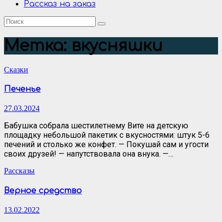
Рассказ на заказ
Метка:
вкусняшки
Сказки
Печенье
27.03.2024
Бабушка собрала шестилетнему Вите на детскую
площадку небольшой пакетик с вкусностями: штук 5-6
печений и столько же конфет. — Покушай сам и угости
своих друзей! — напутствовала она внука. —…
Рассказы
Верное средство
13.02.2022