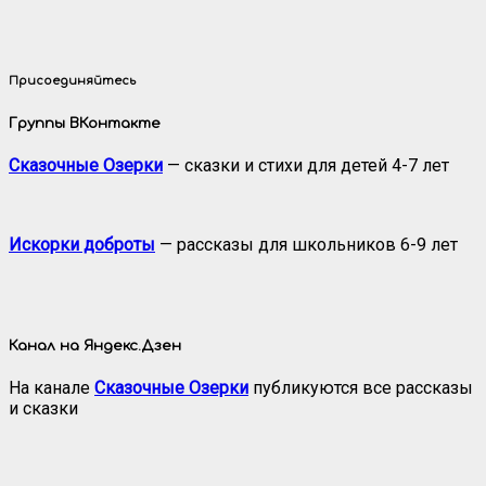
Присоединяйтесь
Группы ВКонтакте
Сказочные Озерки
— сказки и стихи для детей 4-7 лет
Искорки доброты
— рассказы для школьников 6-9 лет
Канал на Яндекс.Дзен
На канале
Сказочные Озерки
публикуются все рассказы
и сказки