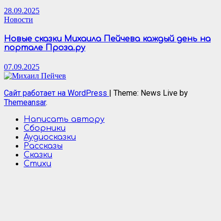
28.09.2025
Новости
Новые сказки Михаила Пейчева каждый день на
портале Проза.ру
07.09.2025
Сайт работает на WordPress
|
Theme: News Live by
Themeansar
.
Написать автору
Сборники
Аудиосказки
Рассказы
Сказки
Стихи