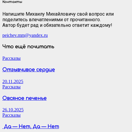
Контакты
Напишите Михаилу Михайловичу свой вопрос или
поделитесь впечатлениями от прочитанного.
Автор будет рад и обязательно ответит каждому!
peichev.mm@yandex.ru
Что ещё почитать
Рассказы
Отзывчивое сердце
20.11.2025
Рассказы
Овсяное печенье
26.10.2025
Рассказы
Да — Нет, Да — Нет