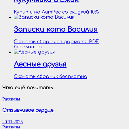
Купить на ЛитРес со скидкой 10%
Записки кота Василия
Скачать сборник в формате PDF
бесплатно
Лесные друзья
Скачать сборник бесплатно
Что ещё почитать
Рассказы
Отзывчивое сердце
20.11.2025
Рассказы