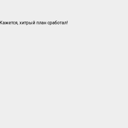
Кажется, хитрый план сработал!