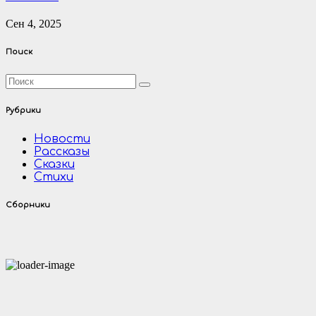
Сен 4, 2025
Поиск
Рубрики
Новости
Рассказы
Сказки
Стихи
Сборники