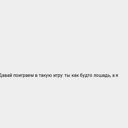
вай поиграем в такую игру: ты как будто лошадь, а я