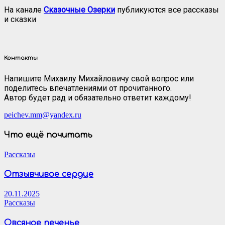
На канале
Сказочные Озерки
публикуются все рассказы
и сказки
Контакты
Напишите Михаилу Михайловичу свой вопрос или
поделитесь впечатлениями от прочитанного.
Автор будет рад и обязательно ответит каждому!
peichev.mm@yandex.ru
Что ещё почитать
Рассказы
Отзывчивое сердце
20.11.2025
Рассказы
Овсяное печенье