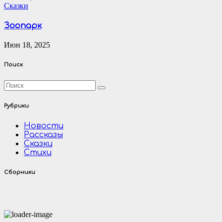
Сказки
Зоопарк
Июн 18, 2025
Поиск
Рубрики
Новости
Рассказы
Сказки
Стихи
Сборники