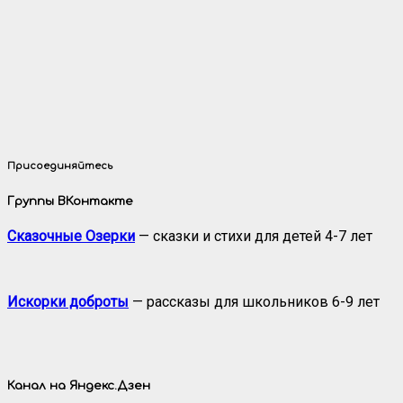
Присоединяйтесь
Группы ВКонтакте
Сказочные Озерки
— сказки и стихи для детей 4-7 лет
Искорки доброты
— рассказы для школьников 6-9 лет
Канал на Яндекс.Дзен