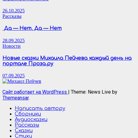
26.10.2025
Рассказы
Да — Нет, Да — Нет
28.09.2025
Новости
Новые сказки Михаила Пейчева каждый день на
портале Проза.ру
07.09.2025
Сайт работает на WordPress
|
Theme: News Live by
Themeansar
.
Написать автору
Сборники
Аудиосказки
Рассказы
Сказки
Стихи