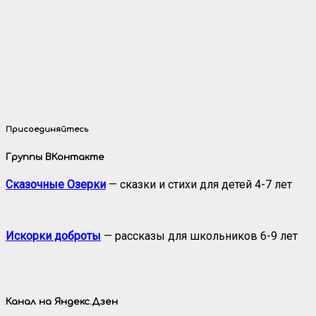
Присоединяйтесь
Группы ВКонтакте
Сказочные Озерки
— сказки и стихи для детей 4-7 лет
Искорки доброты
— рассказы для школьников 6-9 лет
Канал на Яндекс.Дзен