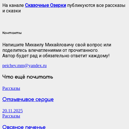
На канале
Сказочные Озерки
публикуются все рассказы
и сказки
Контакты
Напишите Михаилу Михайловичу свой вопрос или
поделитесь впечатлениями от прочитанного.
Автор будет рад и обязательно ответит каждому!
peichev.mm@yandex.ru
Что ещё почитать
Рассказы
Отзывчивое сердце
20.11.2025
Рассказы
Овсяное печенье