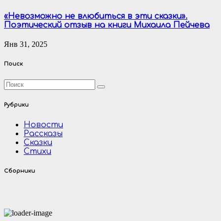
«Невозможно не влюбиться в эти сказки».
Поэтический отзыв на книги Михаила Пейчева
Янв 31, 2025
Поиск
Рубрики
Новости
Рассказы
Сказки
Стихи
Сборники