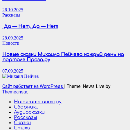
26.10.2025
Рассказы
Да — Нет, Да — Нет
28.09.2025
Новости
Новые сказки Михаила Пейчева каждый день на
портале Проза.ру
07.09.2025
Сайт работает на WordPress
|
Theme: News Live by
Themeansar
.
Написать автору
Сборники
Аудиосказки
Рассказы
Сказки
Стихи