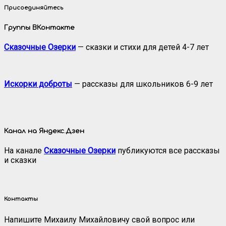
Присоединяйтесь
Группы ВКонтакте
Сказочные Озерки
— сказки и стихи для детей 4-7 лет
Искорки доброты
— рассказы для школьников 6-9 лет
Канал на Яндекс.Дзен
На канале
Сказочные Озерки
публикуются все рассказы
и сказки
Контакты
Напишите Михаилу Михайловичу свой вопрос или