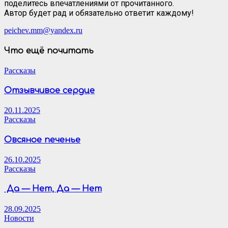
поделитесь впечатлениями от прочитанного.
Автор будет рад и обязательно ответит каждому!
peichev.mm@yandex.ru
Что ещё почитать
Рассказы
Отзывчивое сердце
20.11.2025
Рассказы
Овсяное печенье
26.10.2025
Рассказы
Да — Нет, Да — Нет
28.09.2025
Новости