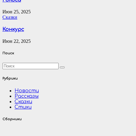
Голоса
Июн 25, 2025
Сказки
Конкурс
Июн 22, 2025
Поиск
Рубрики
Новости
Рассказы
Сказки
Стихи
Сборники