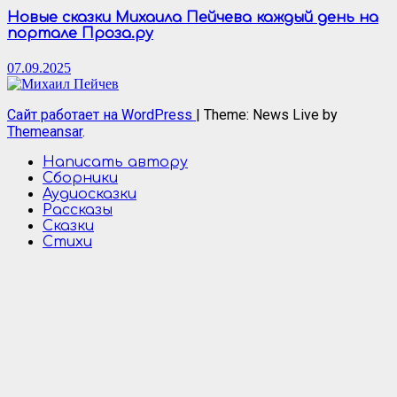
Новые сказки Михаила Пейчева каждый день на
портале Проза.ру
07.09.2025
Сайт работает на WordPress
|
Theme: News Live by
Themeansar
.
Написать автору
Сборники
Аудиосказки
Рассказы
Сказки
Стихи