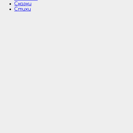
Сказки
Стихи