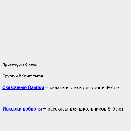
Присоединяйтесь
Группы ВКонтакте
Сказочные Озерки
— сказки и стихи для детей 4-7 лет
Искорки доброты
— рассказы для школьников 6-9 лет