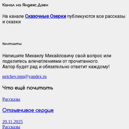
Канал на Яндекс.Дзен
На канале
Сказочные Озерки
публикуются все рассказы
и сказки
Контакты
Напишите Михаилу Михайловичу свой вопрос или
поделитесь впечатлениями от прочитанного.
Автор будет рад и обязательно ответит каждому!
peichev.mm@yandex.ru
Что ещё почитать
Рассказы
Отзывчивое сердце
20.11.2025
Рассказы