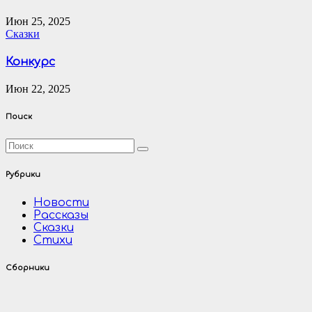
Июн 25, 2025
Сказки
Конкурс
Июн 22, 2025
Поиск
Рубрики
Новости
Рассказы
Сказки
Стихи
Сборники