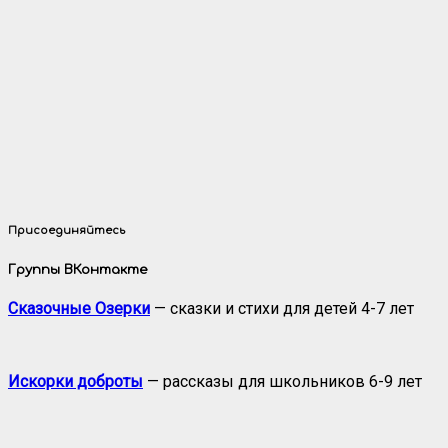
Присоединяйтесь
Группы ВКонтакте
Сказочные Озерки
— сказки и стихи для детей 4-7 лет
Искорки доброты
— рассказы для школьников 6-9 лет