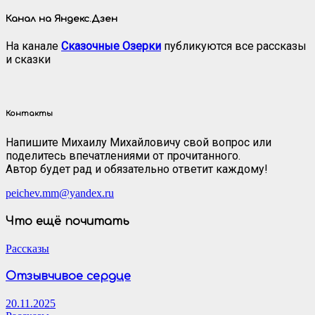
Канал на Яндекс.Дзен
На канале
Сказочные Озерки
публикуются все рассказы
и сказки
Контакты
Напишите Михаилу Михайловичу свой вопрос или
поделитесь впечатлениями от прочитанного.
Автор будет рад и обязательно ответит каждому!
peichev.mm@yandex.ru
Что ещё почитать
Рассказы
Отзывчивое сердце
20.11.2025