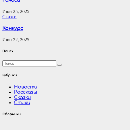
Голоса
Июн 25, 2025
Сказки
Конкурс
Июн 22, 2025
Поиск
Рубрики
Новости
Рассказы
Сказки
Стихи
Сборники