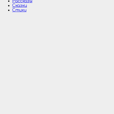
Рассказы
Сказки
Стихи