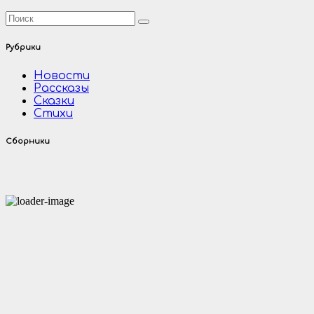
Рубрики
Новости
Рассказы
Сказки
Стихи
Сборники