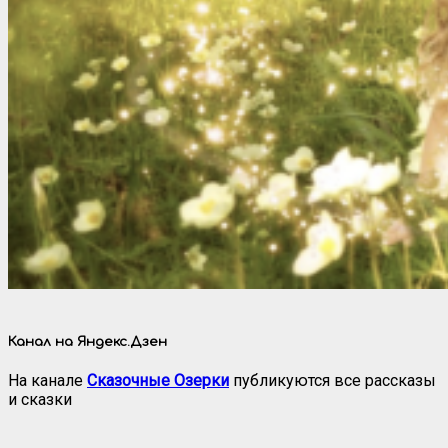
Канал на Яндекс.Дзен
На канале
Сказочные Озерки
публикуются все рассказы
и сказки