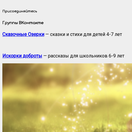
Присоединяйтесь
Группы ВКонтакте
Сказочные Озерки
— сказки и стихи для детей 4-7 лет
Искорки доброты
— рассказы для школьников 6-9 лет