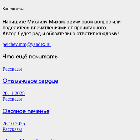
Контакты
Напишите Михаилу Михайловичу свой вопрос или
поделитесь впечатлениями от прочитанного.
Автор будет рад и обязательно ответит каждому!
peichev.mm@yandex.ru
Что ещё почитать
Рассказы
Отзывчивое сердце
20.11.2025
Рассказы
Овсяное печенье
26.10.2025
Рассказы