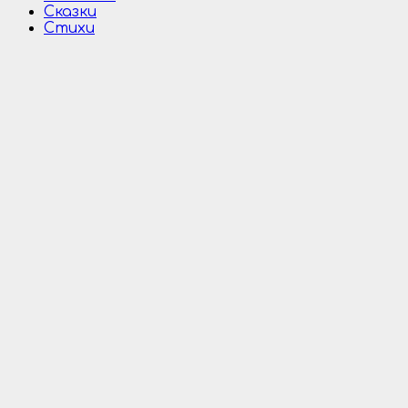
Сказки
Стихи