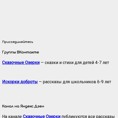
Присоединяйтесь
Группы ВКонтакте
Сказочные Озерки
— сказки и стихи для детей 4-7 лет
Искорки доброты
— рассказы для школьников 6-9 лет
Канал на Яндекс.Дзен
На канале
Сказочные Озерки
публикуются все рассказы