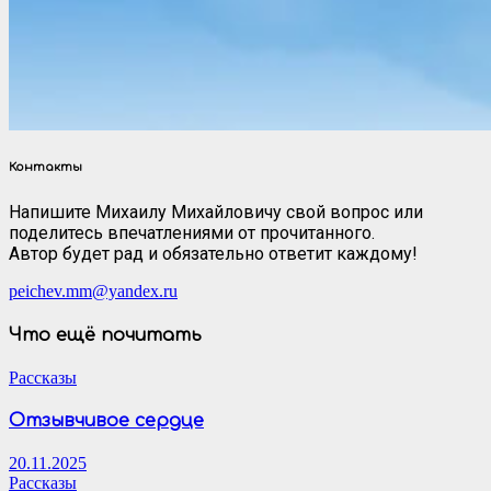
Контакты
Напишите Михаилу Михайловичу свой вопрос или
поделитесь впечатлениями от прочитанного.
Автор будет рад и обязательно ответит каждому!
peichev.mm@yandex.ru
Что ещё почитать
Рассказы
Отзывчивое сердце
20.11.2025
Рассказы