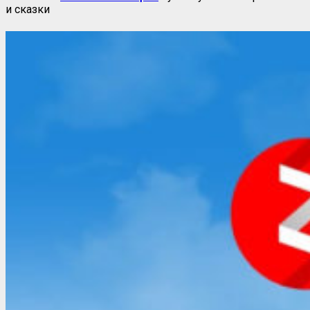
и сказки