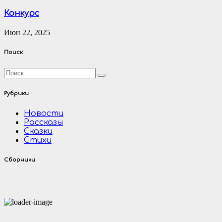
Конкурс
Июн 22, 2025
Поиск
Рубрики
Новости
Рассказы
Сказки
Стихи
Сборники