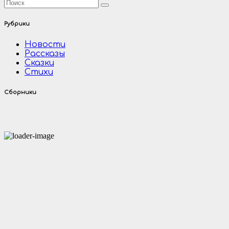
Рубрики
Новости
Рассказы
Сказки
Стихи
Сборники