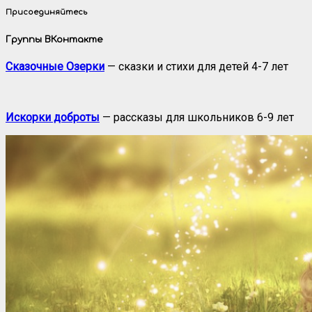
Присоединяйтесь
Группы ВКонтакте
Сказочные Озерки
— сказки и стихи для детей 4-7 лет
Искорки доброты
— рассказы для школьников 6-9 лет