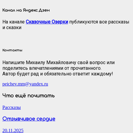
Канал на Яндекс.Дзен
На канале
Сказочные Озерки
публикуются все рассказы
и сказки
Контакты
Напишите Михаилу Михайловичу свой вопрос или
поделитесь впечатлениями от прочитанного.
Автор будет рад и обязательно ответит каждому!
peichev.mm@yandex.ru
Что ещё почитать
Рассказы
Отзывчивое сердце
20.11.2025