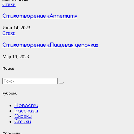
Стихи
Стихотворение «Аппетит»
Июн 14, 2023
Стихи
Стихотворение «Пищевая цепочка»
Мар 19, 2023
Поиск
Рубрики
Новости
Рассказы
Сказки
Стихи
Сборники