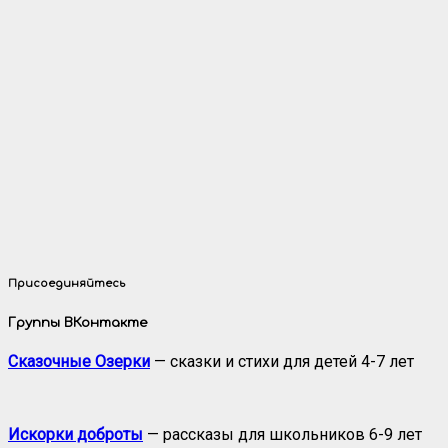
Присоединяйтесь
Группы ВКонтакте
Сказочные Озерки
— сказки и стихи для детей 4-7 лет
Искорки доброты
— рассказы для школьников 6-9 лет