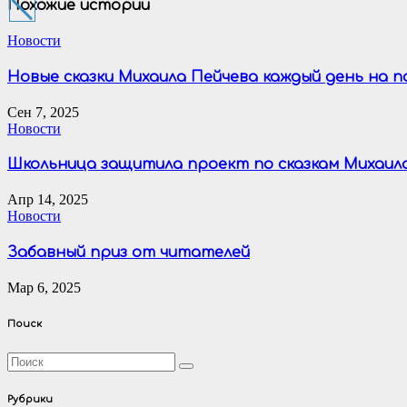
записям
Похожие истории
Новости
Новые сказки Михаила Пейчева каждый день на 
Сен 7, 2025
Новости
Школьница защитила проект по сказкам Михаил
Апр 14, 2025
Новости
Забавный приз от читателей
Мар 6, 2025
Поиск
Рубрики