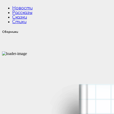
Новости
Рассказы
Сказки
Стихи
Сборники