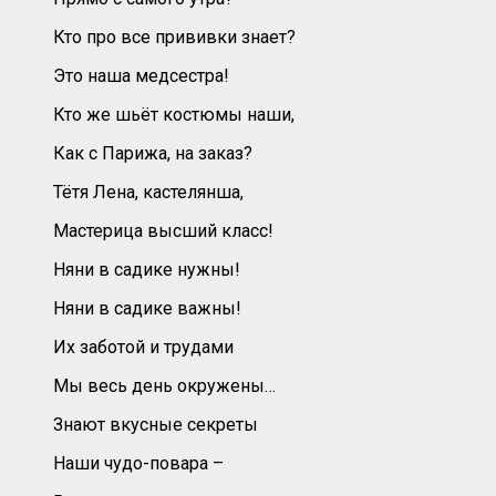
Кто про все прививки знает?
Это наша медсестра!
Кто же шьёт костюмы наши,
Как с Парижа, на заказ?
Тётя Лена, кастелянша,
Мастерица высший класс!
Няни в садике нужны!
Няни в садике важны!
Их заботой и трудами
Мы весь день окружены…
Знают вкусные секреты
Наши чудо-повара –