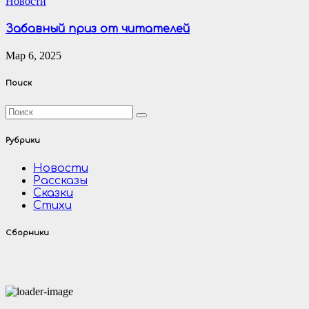
Новости
Забавный приз от читателей
Мар 6, 2025
Поиск
Рубрики
Новости
Рассказы
Сказки
Стихи
Сборники