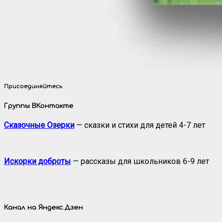
Присоединяйтесь
Группы ВКонтакте
Сказочные Озерки
— сказки и стихи для детей 4-7 лет
Искорки доброты
— рассказы для школьников 6-9 лет
Канал на Яндекс.Дзен