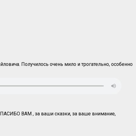
йловича. Получилось очень мило и трогательно, особенно
ПАСИБО ВАМ , за ваши сказки, за ваше внимание,