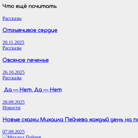
Что ещё почитать
Рассказы
Отзывчивое сердце
20.11.2025
Рассказы
Овсяное печенье
26.10.2025
Рассказы
Да — Нет, Да — Нет
28.09.2025
Новости
Новые сказки Михаила Пейчева каждый день на 
07.09.2025