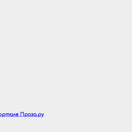
портале Проза.ру