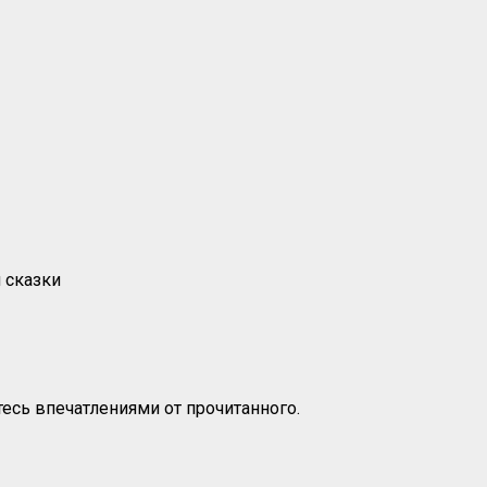
 сказки
есь впечатлениями от прочитанного.