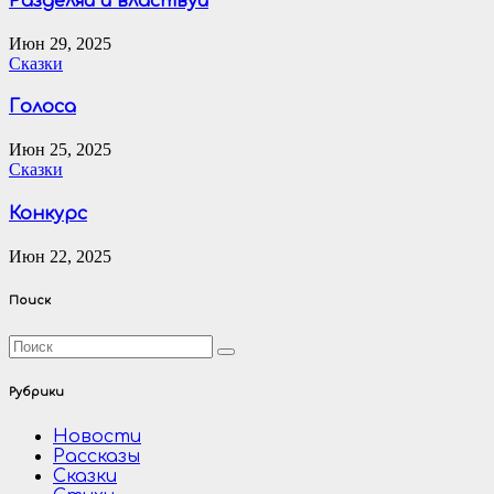
Разделяй и властвуй
Июн 29, 2025
Сказки
Голоса
Июн 25, 2025
Сказки
Конкурс
Июн 22, 2025
Поиск
Рубрики
Новости
Рассказы
Сказки