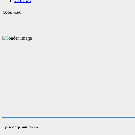
Стихи
Сборники
Присоединяйтесь