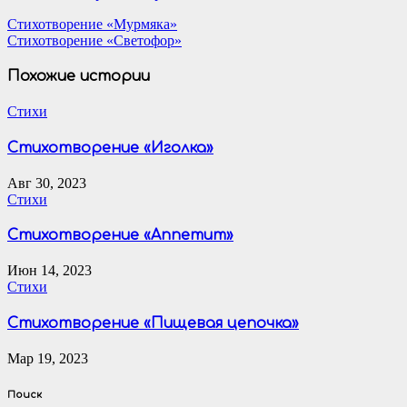
Навигация
Стихотворение «Мурмяка»
Стихотворение «Светофор»
по
записям
Похожие истории
Стихи
Стихотворение «Иголка»
Авг 30, 2023
Стихи
Стихотворение «Аппетит»
Июн 14, 2023
Стихи
Стихотворение «Пищевая цепочка»
Мар 19, 2023
Поиск