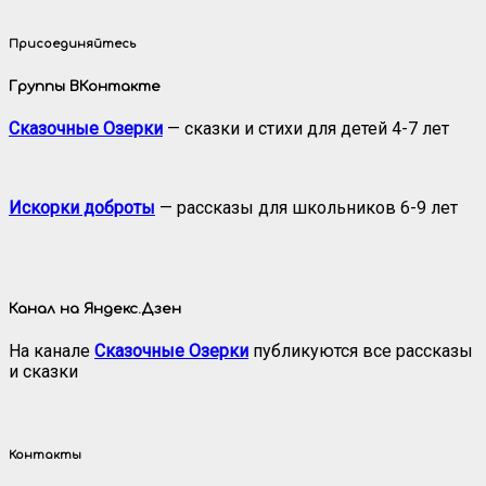
Присоединяйтесь
Группы ВКонтакте
Сказочные Озерки
— сказки и стихи для детей 4-7 лет
Искорки доброты
— рассказы для школьников 6-9 лет
Канал на Яндекс.Дзен
На канале
Сказочные Озерки
публикуются все рассказы
и сказки
Контакты