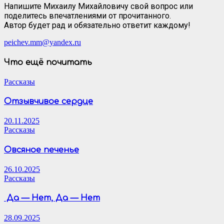
Напишите Михаилу Михайловичу свой вопрос или
поделитесь впечатлениями от прочитанного.
Автор будет рад и обязательно ответит каждому!
peichev.mm@yandex.ru
Что ещё почитать
Рассказы
Отзывчивое сердце
20.11.2025
Рассказы
Овсяное печенье
26.10.2025
Рассказы
Да — Нет, Да — Нет
28.09.2025