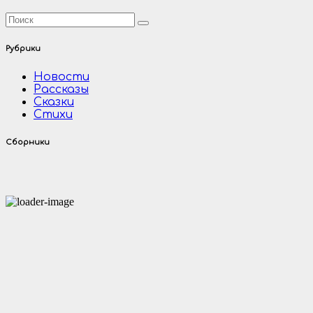
Рубрики
Новости
Рассказы
Сказки
Стихи
Сборники