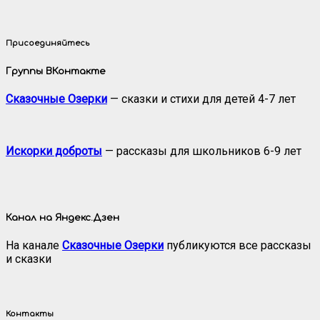
Присоединяйтесь
Группы ВКонтакте
Сказочные Озерки
— сказки и стихи для детей 4-7 лет
Искорки доброты
— рассказы для школьников 6-9 лет
Канал на Яндекс.Дзен
На канале
Сказочные Озерки
публикуются все рассказы
и сказки
Контакты