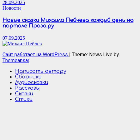
28.09.2025
Новости
Новые сказки Михаила Пейчева каждый день на
портале Проза.ру
07.09.2025
Сайт работает на WordPress
|
Theme: News Live by
Themeansar
.
Написать автору
Сборники
Аудиосказки
Рассказы
Сказки
Стихи