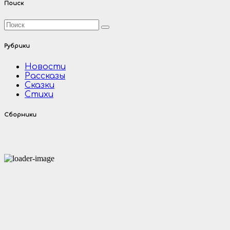
Поиск
Рубрики
Новости
Рассказы
Сказки
Стихи
Сборники