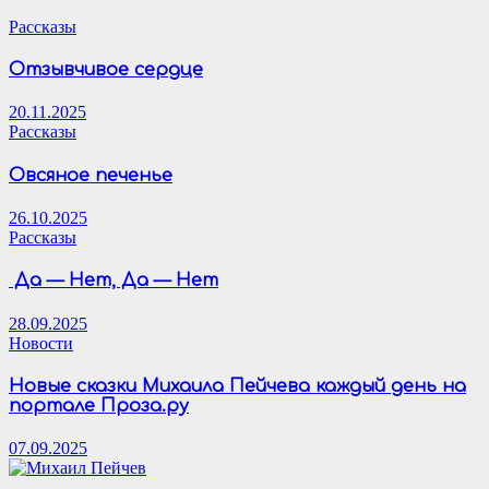
Рассказы
Отзывчивое сердце
20.11.2025
Рассказы
Овсяное печенье
26.10.2025
Рассказы
Да — Нет, Да — Нет
28.09.2025
Новости
Новые сказки Михаила Пейчева каждый день на
портале Проза.ру
07.09.2025