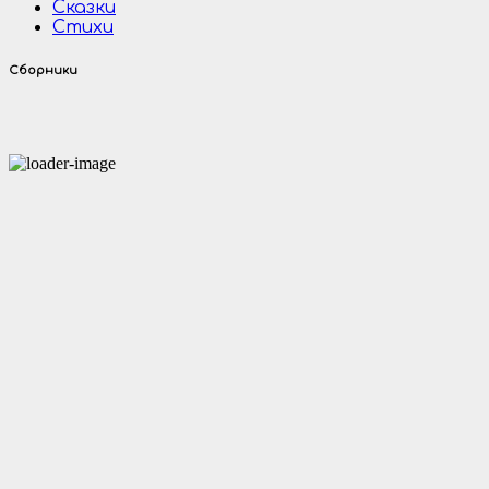
Сказки
Стихи
Сборники