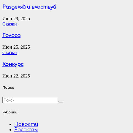
Разделяй и властвуй
Июн 29, 2025
Сказки
Голоса
Июн 25, 2025
Сказки
Конкурс
Июн 22, 2025
Поиск
Рубрики
Новости
Рассказы