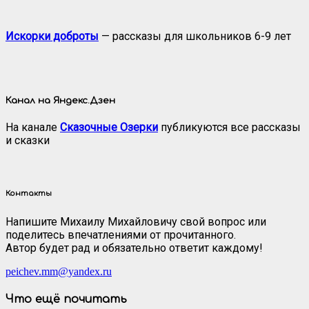
Искорки доброты
— рассказы для школьников 6-9 лет
Канал на Яндекс.Дзен
На канале
Сказочные Озерки
публикуются все рассказы
и сказки
Контакты
Напишите Михаилу Михайловичу свой вопрос или
поделитесь впечатлениями от прочитанного.
Автор будет рад и обязательно ответит каждому!
peichev.mm@yandex.ru
Что ещё почитать