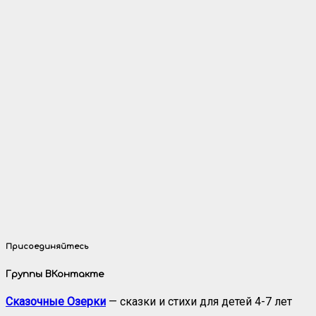
Присоединяйтесь
Группы ВКонтакте
Сказочные Озерки
— сказки и стихи для детей 4-7 лет