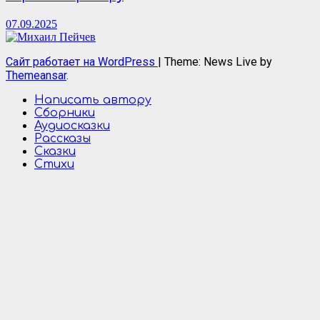
07.09.2025
Сайт работает на WordPress
|
Theme: News Live by
Themeansar
.
Написать автору
Сборники
Аудиосказки
Рассказы
Сказки
Стихи