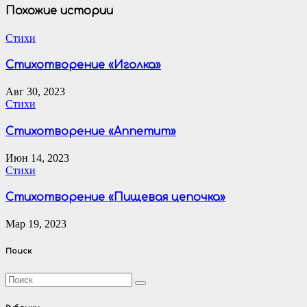
записям
Похожие истории
Стихи
Стихотворение «Иголка»
Авг 30, 2023
Стихи
Стихотворение «Аппетит»
Июн 14, 2023
Стихи
Стихотворение «Пищевая цепочка»
Мар 19, 2023
Поиск