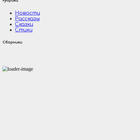
Рубрики
Новости
Рассказы
Сказки
Стихи
Сборники