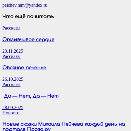
peichev.mm@yandex.ru
Что ещё почитать
Рассказы
Отзывчивое сердце
20.11.2025
Рассказы
Овсяное печенье
26.10.2025
Рассказы
Да — Нет, Да — Нет
28.09.2025
Новости
Новые сказки Михаила Пейчева каждый день на
портале Проза.ру