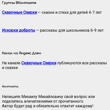
Группы ВКонтакте
Сказочные Озерки
— сказки и стихи для детей 4-7 лет
Искорки доброты
— рассказы для школьников 6-9 лет
Канал на Яндекс.Дзен
На канале
Сказочные Озерки
публикуются все рассказы
и сказки
Контакты
Напишите Михаилу Михайловичу свой вопрос или
поделитесь впечатлениями от прочитанного.
Автор будет рад и обязательно ответит каждому!