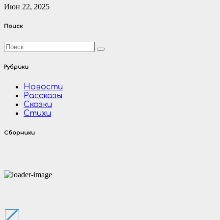
Июн 22, 2025
Поиск
Рубрики
Новости
Рассказы
Сказки
Стихи
Сборники