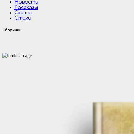
Новости
Рассказы
Сказки
Стихи
Сборники