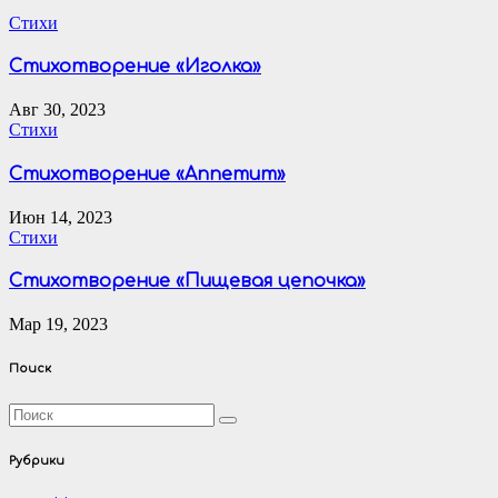
Стихи
Стихотворение «Иголка»
Авг 30, 2023
Стихи
Стихотворение «Аппетит»
Июн 14, 2023
Стихи
Стихотворение «Пищевая цепочка»
Мар 19, 2023
Поиск
Рубрики