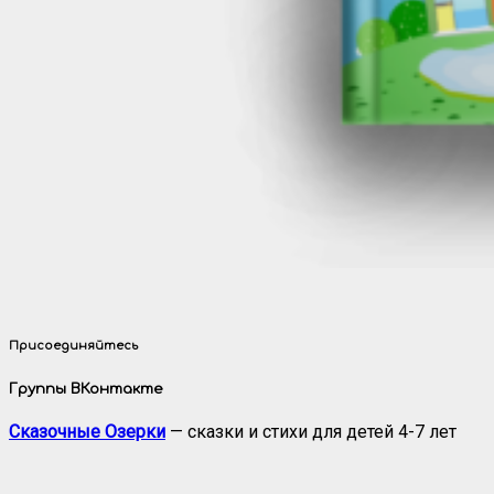
Присоединяйтесь
Группы ВКонтакте
Сказочные Озерки
— сказки и стихи для детей 4-7 лет