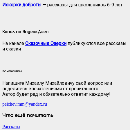
Искорки доброты
— рассказы для школьников 6-9 лет
Канал на Яндекс.Дзен
На канале
Сказочные Озерки
публикуются все рассказы
и сказки
Контакты
Напишите Михаилу Михайловичу свой вопрос или
поделитесь впечатлениями от прочитанного.
Автор будет рад и обязательно ответит каждому!
peichev.mm@yandex.ru
Что ещё почитать
Рассказы