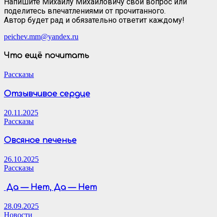
Напишите Михаилу Михайловичу свой вопрос или
поделитесь впечатлениями от прочитанного.
Автор будет рад и обязательно ответит каждому!
peichev.mm@yandex.ru
Что ещё почитать
Рассказы
Отзывчивое сердце
20.11.2025
Рассказы
Овсяное печенье
26.10.2025
Рассказы
Да — Нет, Да — Нет
28.09.2025
Новости