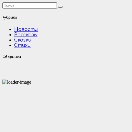
Рубрики
Новости
Рассказы
Сказки
Стихи
Сборники