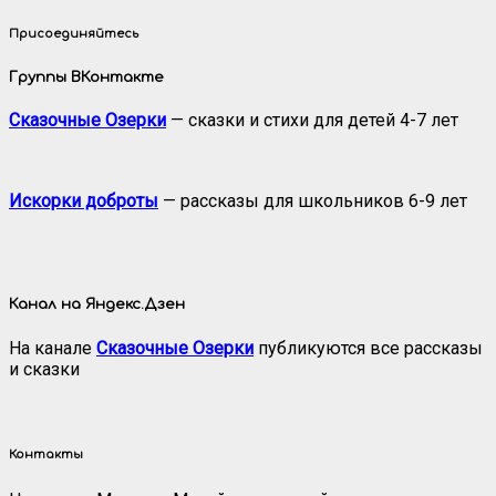
Присоединяйтесь
Группы ВКонтакте
Сказочные Озерки
— сказки и стихи для детей 4-7 лет
Искорки доброты
— рассказы для школьников 6-9 лет
Канал на Яндекс.Дзен
На канале
Сказочные Озерки
публикуются все рассказы
и сказки
Контакты