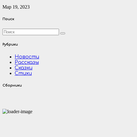
Мар 19, 2023
Поиск
Рубрики
Новости
Рассказы
Сказки
Стихи
Сборники