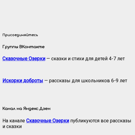
Присоединяйтесь
Группы ВКонтакте
Сказочные Озерки
— сказки и стихи для детей 4-7 лет
Искорки доброты
— рассказы для школьников 6-9 лет
Канал на Яндекс.Дзен
На канале
Сказочные Озерки
публикуются все рассказы
и сказки