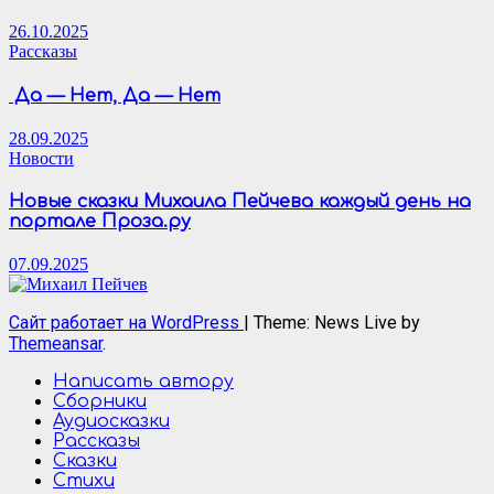
26.10.2025
Рассказы
Да — Нет, Да — Нет
28.09.2025
Новости
Новые сказки Михаила Пейчева каждый день на
портале Проза.ру
07.09.2025
Сайт работает на WordPress
|
Theme: News Live by
Themeansar
.
Написать автору
Сборники
Аудиосказки
Рассказы
Сказки
Стихи