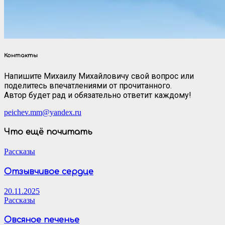
Контакты
Напишите Михаилу Михайловичу свой вопрос или
поделитесь впечатлениями от прочитанного.
Автор будет рад и обязательно ответит каждому!
peichev.mm@yandex.ru
Что ещё почитать
Рассказы
Отзывчивое сердце
20.11.2025
Рассказы
Овсяное печенье