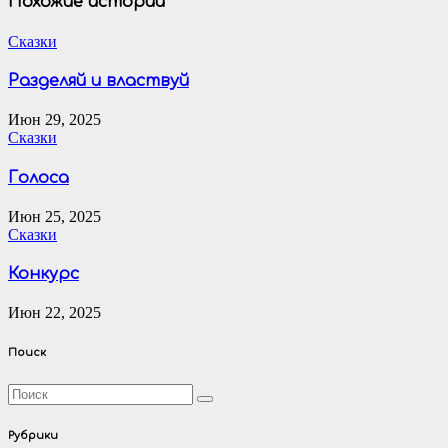
записям
Похожие истории
Сказки
Разделяй и властвуй
Июн 29, 2025
Сказки
Голоса
Июн 25, 2025
Сказки
Конкурс
Июн 22, 2025
Поиск
Рубрики