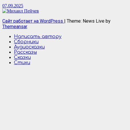
07.09.2025
Сайт работает на WordPress
|
Theme: News Live by
Themeansar
.
Написать автору
Сборники
Аудиосказки
Рассказы
Сказки
Стихи