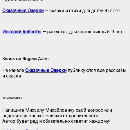
Сказочные Озерки
— сказки и стихи для детей 4-7 лет
Искорки доброты
— рассказы для школьников 6-9 лет
Канал на Яндекс.Дзен
На канале
Сказочные Озерки
публикуются все рассказы
и сказки
Контакты
Напишите Михаилу Михайловичу свой вопрос или
поделитесь впечатлениями от прочитанного.
Автор будет рад и обязательно ответит каждому!