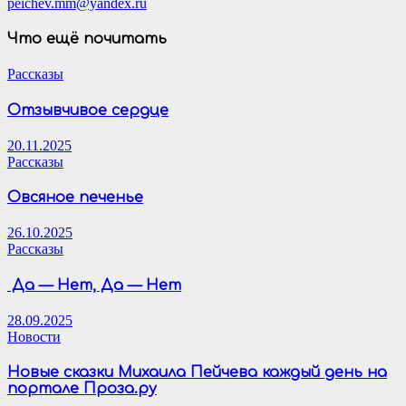
peichev.mm@yandex.ru
Что ещё почитать
Рассказы
Отзывчивое сердце
20.11.2025
Рассказы
Овсяное печенье
26.10.2025
Рассказы
Да — Нет, Да — Нет
28.09.2025
Новости
Новые сказки Михаила Пейчева каждый день на
портале Проза.ру