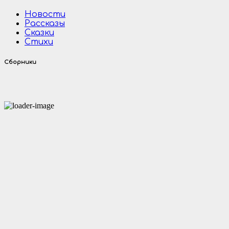
Новости
Рассказы
Сказки
Стихи
Сборники