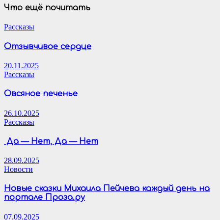
Что ещё почитать
Рассказы
Отзывчивое сердце
20.11.2025
Рассказы
Овсяное печенье
26.10.2025
Рассказы
Да — Нет, Да — Нет
28.09.2025
Новости
Новые сказки Михаила Пейчева каждый день на
портале Проза.ру
07.09.2025