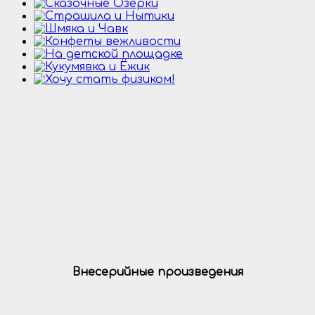
Внесерийные произведения