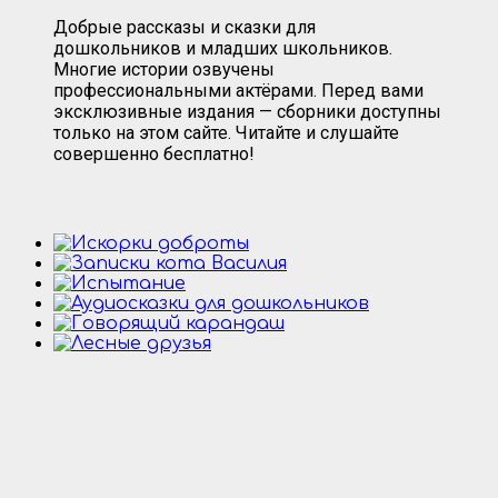
Добрые рассказы и сказки для
дошкольников и младших школьников.
Многие истории озвучены
профессиональными актёрами. Перед вами
эксклюзивные издания — сборники доступны
только на этом сайте. Читайте и слушайте
совершенно бесплатно!