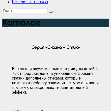
Рассказ на заказ
Каталог
Серия «Сказка + Стих»
Веселые и поучительные истории для детей 4-
7 лет представлены в уникальном формате:
сказки дополнены стихами, которые
помогают ребенку запомнить самое важное и
тем самым закрепляют воспитательный
эффект.